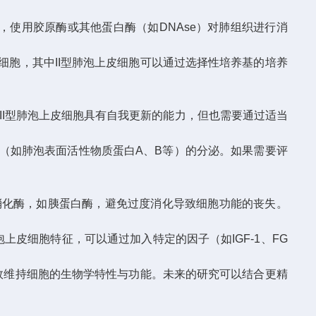
使用胶原酶或其他蛋白酶（如DNAse）对肺组织进行消
胞，其中II型肺泡上皮细胞可以通过选择性培养基的培养
。
。II型肺泡上皮细胞具有自我更新的能力，但也需要通过适当
如肺泡表面活性物质蛋白A、B等）的分泌。如果需要评
消化酶，如胰蛋白酶，避免过度消化导致细胞功能的丧失。
皮细胞特征，可以通过加入特定的因子（如IGF-1、FG
效维持细胞的生物学特性与功能。未来的研究可以结合更精