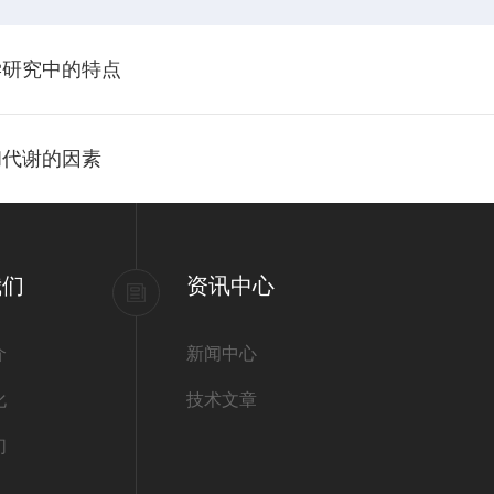
学研究中的特点
和代谢的因素
我们
资讯中心
介
新闻中心
化
技术文章
们