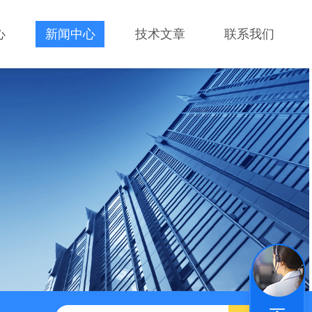
心
新闻中心
技术文章
联系我们