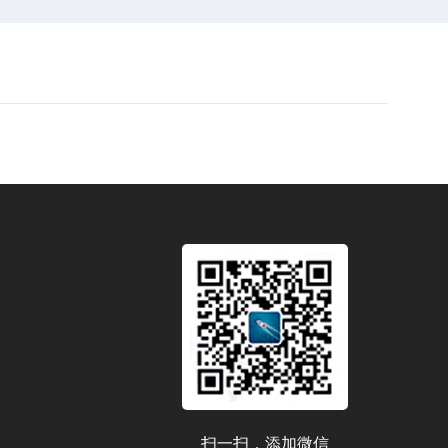
扫一扫，添加微信