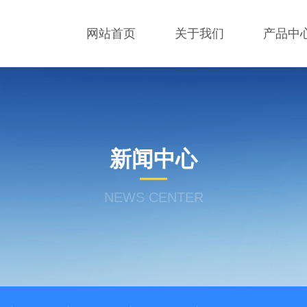
网站首页
关于我们
产品中
新闻中心
NEWS CENTER