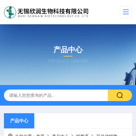
产品中心
PRODUCT CENTER
产品中心