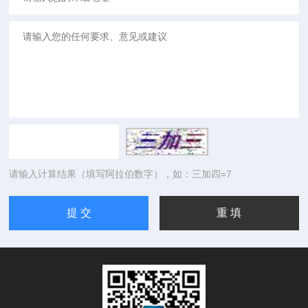
请输入计算结果（填写阿拉伯数字），如：三加四=7