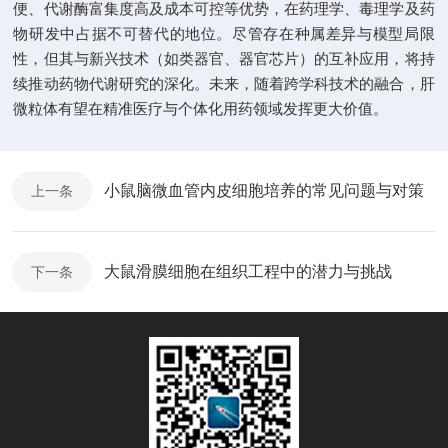
便、代谢酶富集度高及成本可控等优势，在药理学、毒理学及药
物研发中占据不可替代的地位。尽管存在种属差异与模型局限
性，但其与新兴技术（如类器官、器官芯片）的互补应用，将持
续推动药物代谢研究的深化。未来，随着跨学科技术的融合，肝
微粒体有望在精准医疗与个体化用药领域发挥更大价值。
小鼠脑微血管内皮细胞培养的常见问题与对策
上一条
大鼠滑膜细胞在组织工程中的潜力与挑战
下一条