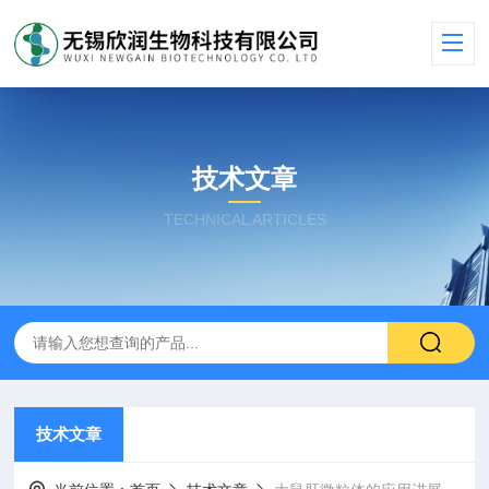
技术文章
TECHNICAL ARTICLES
技术文章