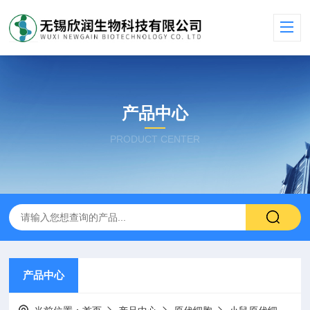
产品中心
PRODUCT CENTER
产品中心