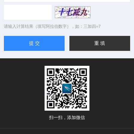
请输入计算结果（填写阿拉伯数字），如：三加四=7
扫一扫，添加微信