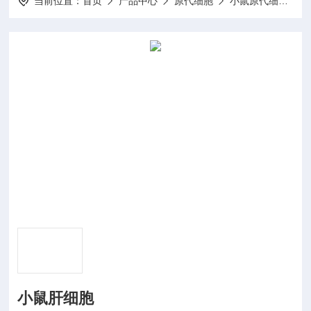
当前位置：
首页
产品中心
原代细胞
小鼠原代细胞
小鼠肝细胞