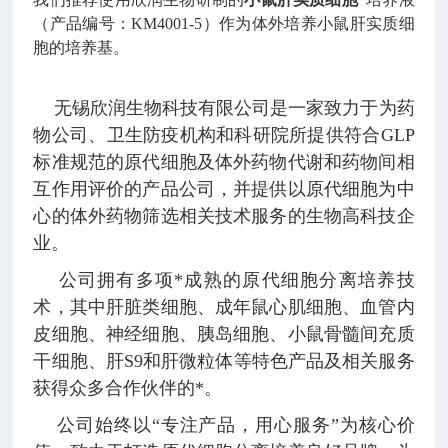
（产品编号：
KM4001-5
）作为体外培养小鼠肝实质细
胞的培养基。
无锡欣润生物科技有限公司是一家致力于为药
物公司、卫生防疫机构和科研院所提供符合GLP
标准规范的原代细胞及体外药物代谢和药物间相
互作用评价的产品公司，并提供以原代细胞为中
心的体外药物筛选相关技术服务的生物高科技企
业。
公司拥有多项*成熟的原代细胞分离培养技
术，其中肝脏类细胞、成年鼠心肌细胞、血管内
皮细胞、神经细胞、胰岛细胞、小鼠骨髓间充质
干细胞、肝S9和肝微粒体等特色产品及相关服务
获得众多合作伙伴的*。
公司始终以“专注产品，用心服务”为核心价