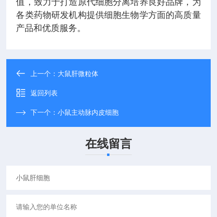
值，致力于打造原代细胞分离培养良好品牌，为
各类药物研发机构提供细胞生物学方面的高质量
产品和优质服务。
上一个：
大鼠肝微粒体
返回列表
下一个：
小鼠主动脉内皮细胞
在线留言