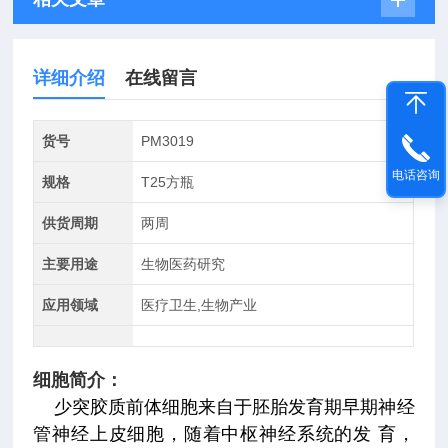
详细介绍
在线留言
货号
PM3019
电话咨询
规格
T25方瓶
供货周期
两周
主要用途
生物医药研究
应用领域
医疗卫生,生物产业
细胞简介：
少突胶质前体细胞来自于胚胎发育期早期神经
管神经上皮细胞，随着中枢神经系统的发 育，