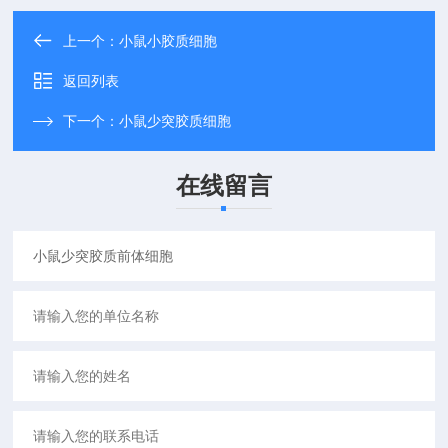
上一个：
小鼠小胶质细胞
返回列表
下一个：
小鼠少突胶质细胞
在线留言