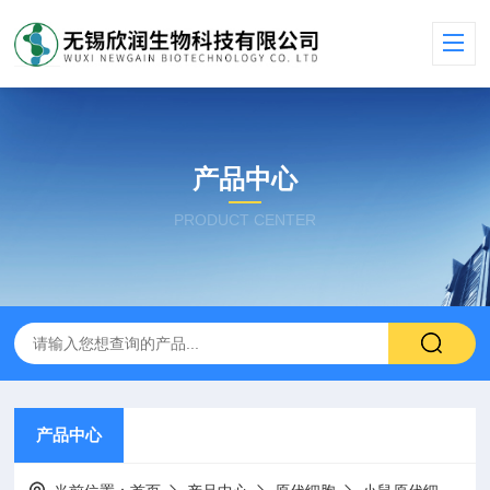
产品中心
PRODUCT CENTER
产品中心