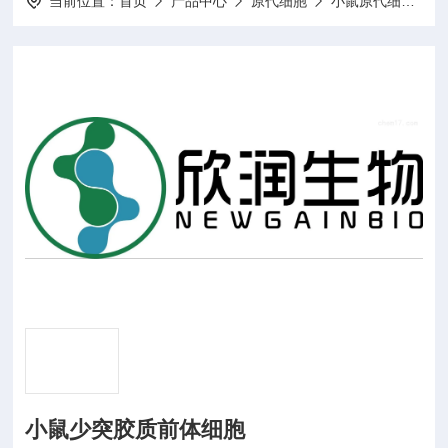
当前位置：
首页
产品中心
原代细胞
小鼠原代细胞
小鼠少突胶质前体细胞