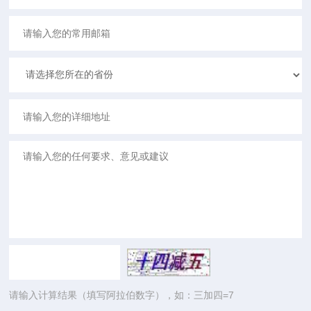
请输入计算结果（填写阿拉伯数字），如：三加四=7