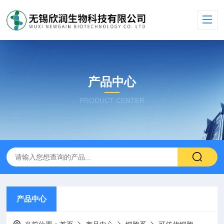
产品中心
PRODUCT CENTER
产品中心