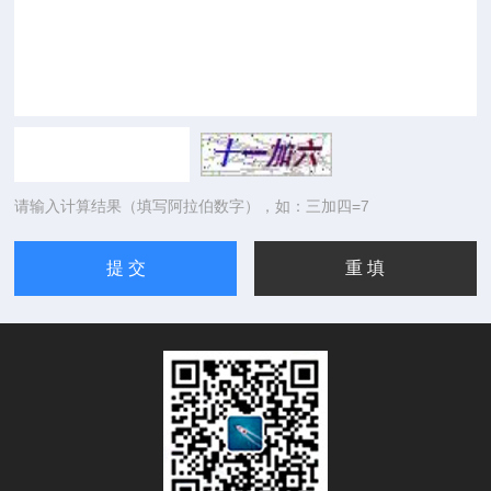
请输入计算结果（填写阿拉伯数字），如：三加四=7