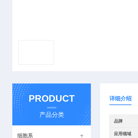
PRODUCT
详细介绍
产品分类
品牌
应用领域
细胞系