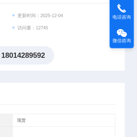
更新时间：2025-12-04
电话咨询
访问量：12745
微信咨询
18014289592
现货