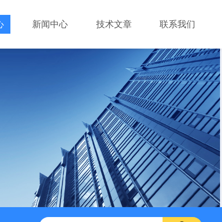
心
新闻中心
技术文章
联系我们