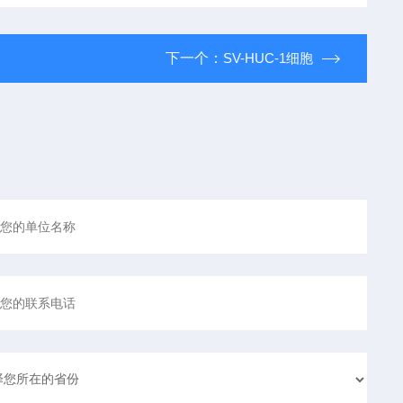
下一个：
SV-HUC-1细胞