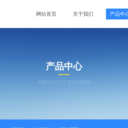
网站首页
关于我们
产品中
产品中心
PRODUCT CENTER