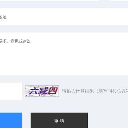
请输入计算结果（填写阿拉伯数