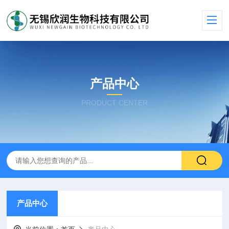
产品中心
PRODUCT CENTER
产品中心