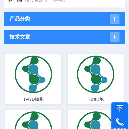
当前位置：
首页
产品中心
产品分类
技术文章
T-47D细胞
T24细胞