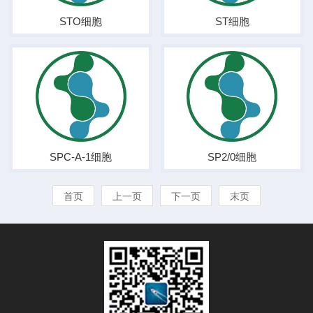
STO细胞
ST细胞
SPC-A-1细胞
SP2/0细胞
首页
上一页
下一页
末页