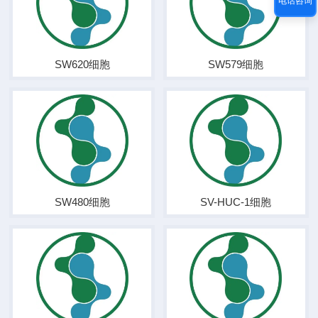
电话咨询
SW620细胞
SW579细胞
SW480细胞
SV-HUC-1细胞