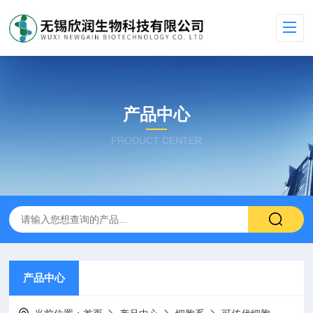
产品中心
PRODUCT CENTER
产品中心