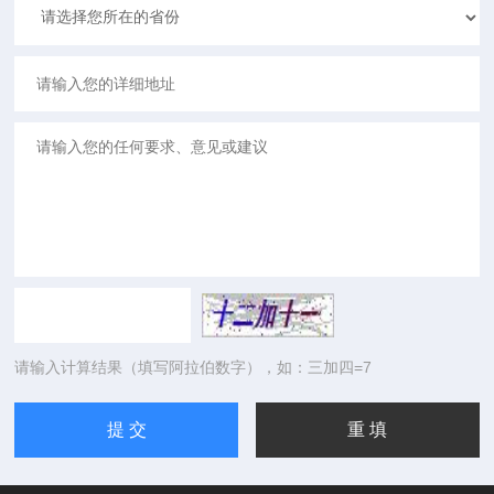
请输入计算结果（填写阿拉伯数字），如：三加四=7