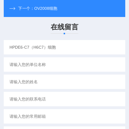
下一个：
OV2008细胞
在线留言