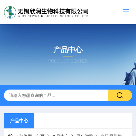
产品中心
PRODUCT CENTER
产品中心