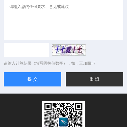
请输入计算结果（填写阿拉伯数字），如：三加四=7