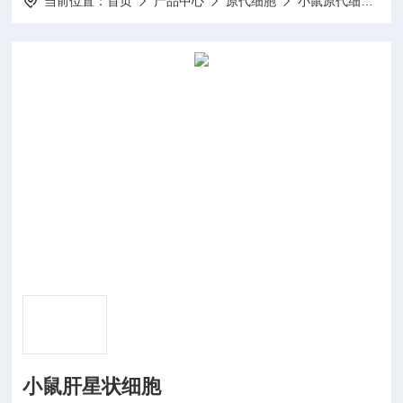
当前位置：
首页
产品中心
原代细胞
小鼠原代细胞
小鼠肝星状细胞