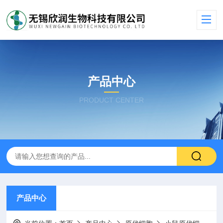
产品中心
PRODUCT CENTER
产品中心