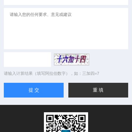
请输入计算结果（填写阿拉伯数字），如：三加四=7