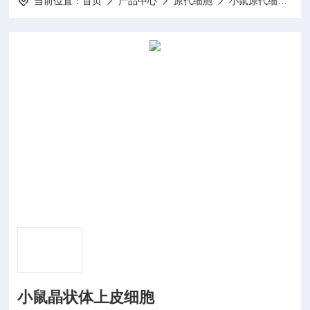
当前位置：
首页
产品中心
原代细胞
小鼠原代细胞
小鼠晶状体上皮细胞