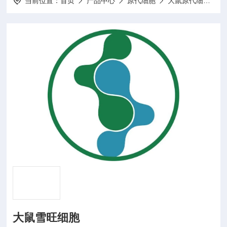
当前位置：
首页
产品中心
原代细胞
大鼠原代细胞
大鼠雪旺细胞