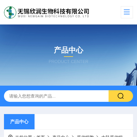
产品中心
PRODUCT CENTER
产品中心