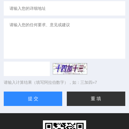
请输入计算结果（填写阿拉伯数字），如：三加四=7